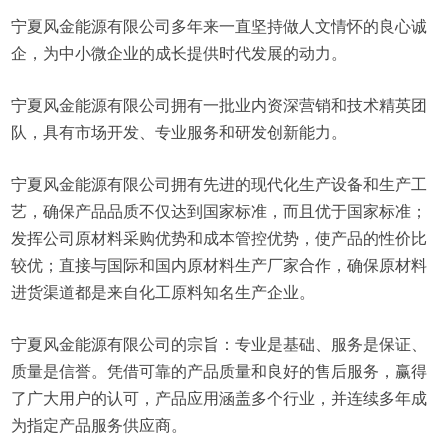
宁夏风金能源有限公司多年来一直坚持做人文情怀的良心诚
企，为中小微企业的成长提供时代发展的动力。
宁夏风金能源有限公司拥有一批业内资深营销和技术精英团
队，具有市场开发、专业服务和研发创新能力。
宁夏风金能源有限公司拥有先进的现代化生产设备和生产工
艺，确保产品品质不仅达到国家标准，而且优于国家标准；
发挥公司原材料采购优势和成本管控优势，使产品的性价比
较优；直接与国际和国内原材料生产厂家合作，确保原材料
进货渠道都是来自化工原料知名生产企业。
宁夏风金能源有限公司的宗旨：专业是基础、服务是保证、
质量是信誉。凭借可靠的产品质量和良好的售后服务，赢得
了广大用户的认可，产品应用涵盖多个行业，并连续多年成
为指定产品服务供应商。