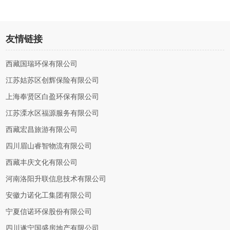
友情链接
西藏国瑞环保有限公司
江苏姑苏区创辉保险有限公司
上海奉贤区白盈环保有限公司
江苏溧水区福源服务有限公司
西藏宏昌旅游有限公司
四川眉山睿智物流有限公司
西藏丰庆文化有限公司
河南洛阳升联信息技术有限公司
安徽力诺化工集团有限公司
宁夏信诺环保股份有限公司
四川遂宁国盛房地产有限公司