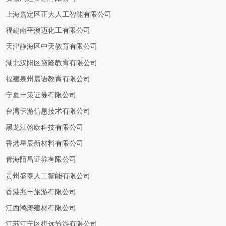
上海嘉定区正大人工智能有限公司
福建南平澳迈化工有限公司
天津静海区中天教育有限公司
湖北汉阳区黛隆教育有限公司
福建泉州晨语教育有限公司
宁夏丰策证券有限公司
台湾卡游信息技术有限公司
黑龙江翰欧科技有限公司
香港星辰新材料有限公司
青海陌昌证券有限公司
贵州盛泰人工智能有限公司
香港兆丰旅游有限公司
江西鸿涛建材有限公司
江苏江宁区棋远旅游有限公司