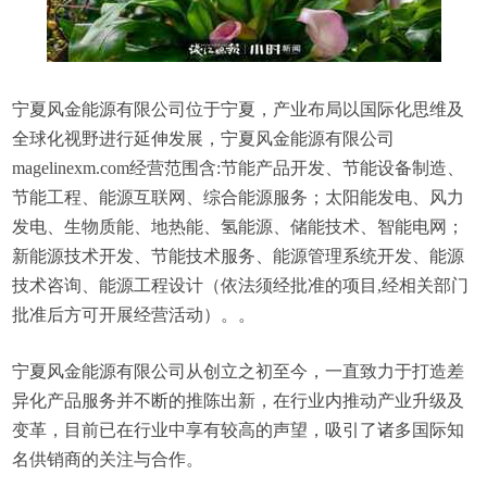
宁夏风金能源有限公司位于宁夏，产业布局以国际化思维及
全球化视野进行延伸发展，宁夏风金能源有限公司
magelinexm.com经营范围含:节能产品开发、节能设备制造、
节能工程、能源互联网、综合能源服务；太阳能发电、风力
发电、生物质能、地热能、氢能源、储能技术、智能电网；
新能源技术开发、节能技术服务、能源管理系统开发、能源
技术咨询、能源工程设计（依法须经批准的项目,经相关部门
批准后方可开展经营活动）。。
宁夏风金能源有限公司从创立之初至今，一直致力于打造差
异化产品服务并不断的推陈出新，在行业内推动产业升级及
变革，目前已在行业中享有较高的声望，吸引了诸多国际知
名供销商的关注与合作。