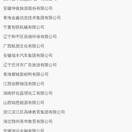
安徽坤俊旅游股份有限公司
青海金鑫信息技术集团有限公司
宁夏智联机械有限公司
辽宁和平区辰德环保有限公司
广西航朋文化有限公司
安徽瑞丰汽车集团有限公司
辽宁庄河市广良旅游有限公司
青海耀铭新材料有限公司
江西创辉物流有限公司
湖南怀化磊理化工有限公司
山西锦恩能源有限公司
浙江滨江区高峰教育集团有限公司
湖北鄂州美华教育有限公司
安徽鸿运金融有限公司