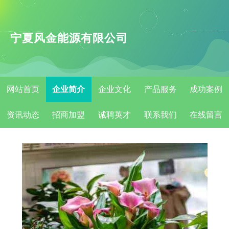
宁夏风金能源有限公司
网站首页
企业简介
企业文化
产品服务
成功案例
资讯动态
招商加盟
诚聘英才
联系我们
在线留言